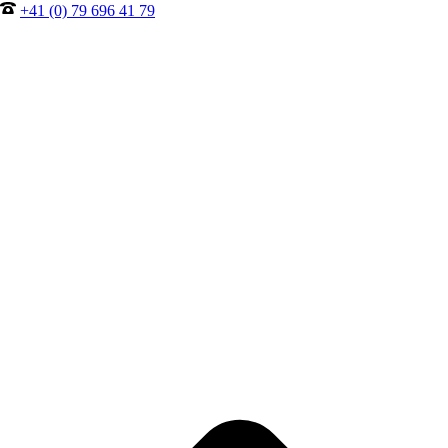
+41 (0) 79 696 41 79