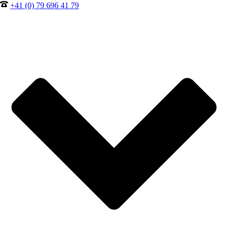
+41 (0) 79 696 41 79